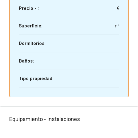
Precio - :
€
Superficie:
m²
Dormitorios:
Baños:
Tipo propiedad:
Equipamiento - Instalaciones