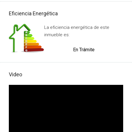
Eficiencia Energética
La eficiencia energética de este
inmueble es:
En Trámite
Video