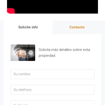
Solicite info
Contacto
Solicita más detalles sobre esta
propiedad.