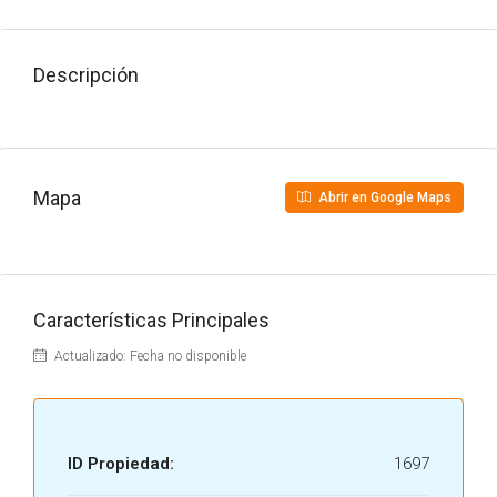
Descripción
Mapa
Abrir en Google Maps
Características Principales
Actualizado: Fecha no disponible
ID Propiedad:
1697