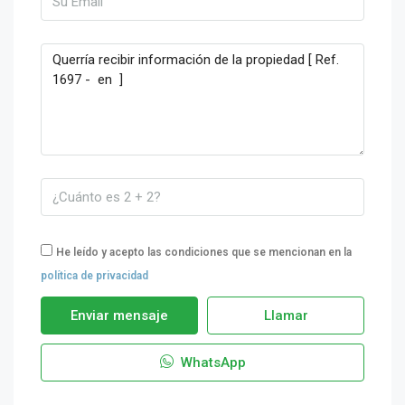
He leído y acepto las condiciones que se mencionan en la
política de privacidad
Enviar mensaje
Llamar
WhatsApp