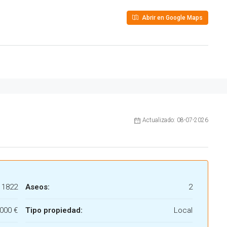
Abrir en Google Maps
Actualizado: 08-07-2026
1822
Aseos:
2
000 €
Tipo propiedad:
Local