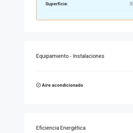
Superficie:
3
Equipamiento - Instalaciones
Aire acondicionado
Eficiencia Energética