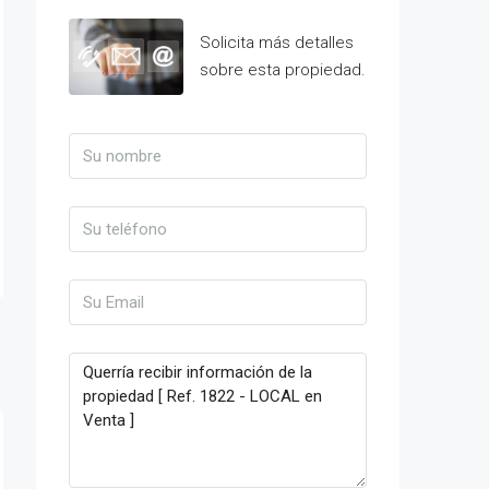
Solicita más detalles
sobre esta propiedad.