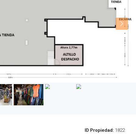
ID Propiedad:
1822