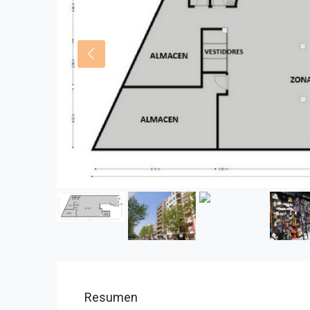
Resumen