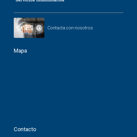
Contacta con nosotros
Mapa
Contacto