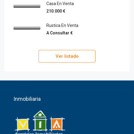
Casa En Venta
210.000 €
Rustica En Venta
A Consultar €
Ver listado
Inmobiliaria