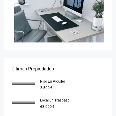
Últimas Propiedades
Piso En Alquiler
2.800 €
Local En Traspaso
68.000 €